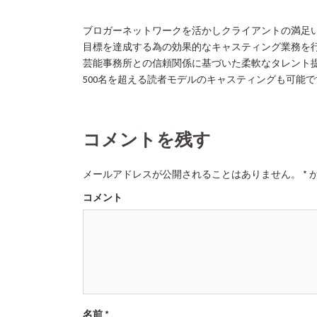
ブロガーネットワークを活かしクライアントの満足
目標を達成する為の効果的なキャスティング業務を
芸能事務所との信頼関係に基づいた柔軟なタレント
500名を超える読者モデルのキャスティングも可能で
コメントを残す
メールアドレスが公開されることはありません。
*
コメント
名前
*