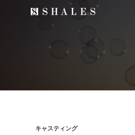
Skip
to
content
キャスティング