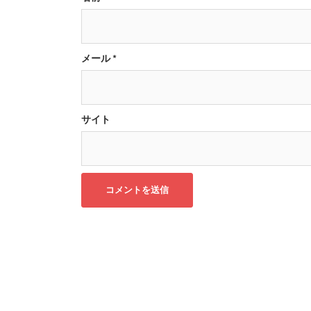
メール
*
サイト