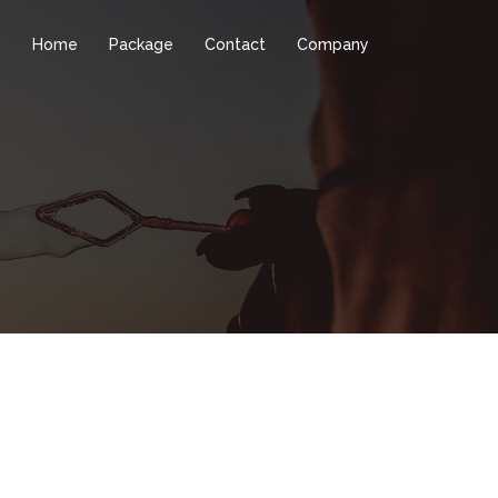
Home
Package
Contact
Company